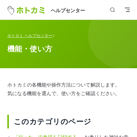
Skip to content
ヘルプセンター
ホトカミ ヘルプセンター
機能・使い方
ホトカミの各機能や操作方法について解説します。
気になる機能を選んで、使い方をご確認ください。
このカテゴリのページ